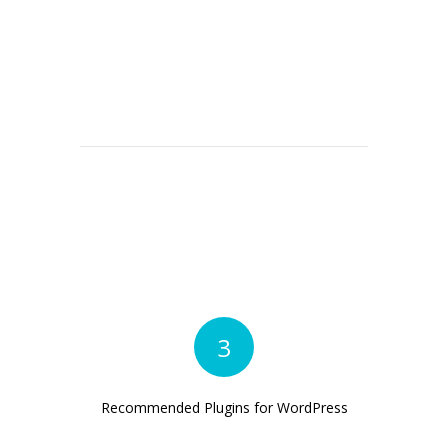
3
Recommended Plugins for WordPress