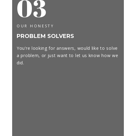
03
OUR HONESTY
PROBLEM SOLVERS
You’re looking for answers, would like to solve
a problem, or just want to let us know how we
did.