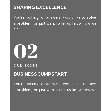
SHARING EXCELLENCE
You’re looking for answers, would like to solve
a problem, or just want to let us know how we
did.
02
OUR SCOPE
BUSINESS JUMPSTART
You’re looking for answers, would like to solve
a problem, or just want to let us know how we
did.